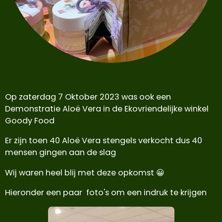
Op zaterdag 7 Oktober 2023 was ook een
Demonstratie Aloë Vera in de Ekovriendelijke winkel
Goody Food
Er zijn toen 40 Aloë Vera stengels verkocht dus 40
mensen gingen aan de slag
Wij waren heel blij met deze opkomst 😀
Hieronder een paar foto's om een indruk te krijgen