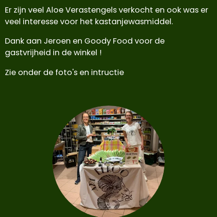
Er zijn veel Aloe Verastengels verkocht en ook was er
veel interesse voor het kastanjewasmiddel.
Dank aan Jeroen en Goody Food voor de
gastvrijheid in de winkel !
Zie onder de foto's en intructie