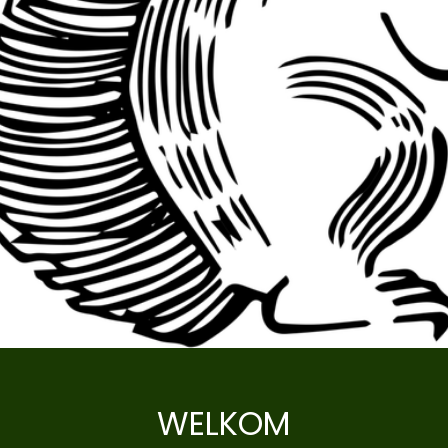
WELKOM