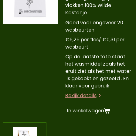
vlokken 100% Wilde
Kastanje.
Goed voor ongeveer 20
wasbeurten
€6,25 per fles/ €0,31 per
wasbeurt
Op de laatste foto staat
het wasmiddel zoals het
eruit ziet als het met water
is gekookt en gezeefd . En
klaar voor gebruik
Bekijk details
In winkelwagen