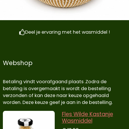
Deel je ervaring met het wasmiddel !
Webshop
Betaling vindt voorafgaand plaats .Zodra de
betaling is overgemaakt is wordt de bestelling
verzonden of kan deze naar keuze opgehaald
worden. Deze keuze geef je aan in de bestelling.
Fles Wilde Kastanje
Wasmiddel