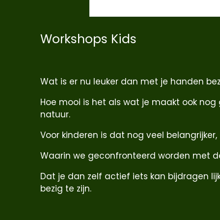
Workshops Kids
Wat is er nu leuker dan met je handen bezig
Hoe mooi is het als wat je maakt ook nog 
natuur.
Voor kinderen is dat nog veel belangrijker, 
Waarin we geconfronteerd worden met de
Dat je dan zelf actief iets kan bijdrage
bezig te zijn.