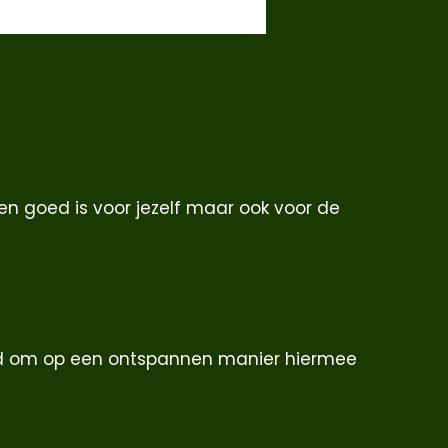
!
en goed is voor jezelf maar ook voor de
goed om op een ontspannen manier hiermee