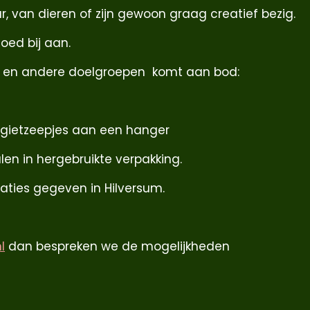
 van dieren of zijn gewoon graag creatief bezig.
oed bij aan.
n en andere doelgroepen komt aan bod:
 gietzeepjes aan een hanger
en in hergebruikte verpakking.
aties gegeven in Hilversum.
l
dan bespreken we de mogelijkheden