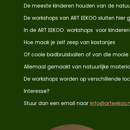
De meeste kinderen houden van de natuur,
De workshops van ART EEKOO sluiten hier g
In de ART EEKOO workshops voor kindere
Hoe maak je zelf zeep van kastanjes
Of coole badbruisballen of van die mooie
Allemaal gemaakt van natuurlijke material
De workshops worden op verschillende loc
Interesse?
Stuur dan een email naar
info@arteekoo.n