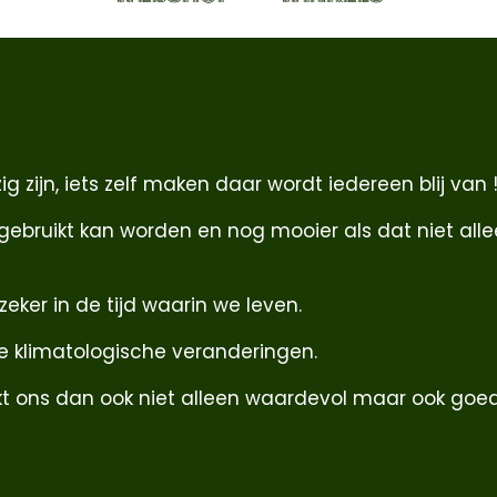
 zijn, iets zelf maken daar wordt iedereen blij van 
gebruikt kan worden en nog mooier als dat niet alle
zeker in de tijd waarin we leven.
 klimatologische veranderingen.
n lijkt ons dan ook niet alleen waardevol maar ook 