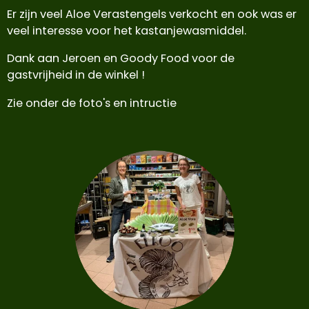
Er zijn veel Aloe Verastengels verkocht en ook was er
veel interesse voor het kastanjewasmiddel.
Dank aan Jeroen en Goody Food voor de
gastvrijheid in de winkel !
Zie onder de foto's en intructie