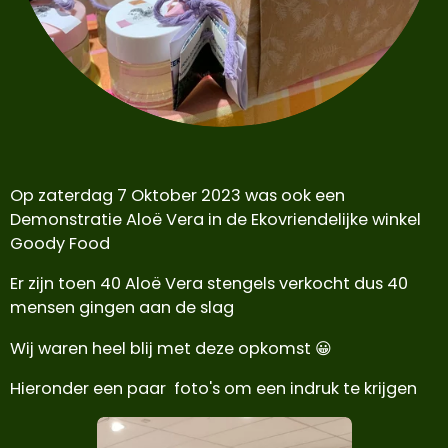
Op zaterdag 7 Oktober 2023 was ook een
Demonstratie Aloë Vera in de Ekovriendelijke winkel
Goody Food
Er zijn toen 40 Aloë Vera stengels verkocht dus 40
mensen gingen aan de slag
Wij waren heel blij met deze opkomst 😀
Hieronder een paar foto's om een indruk te krijgen