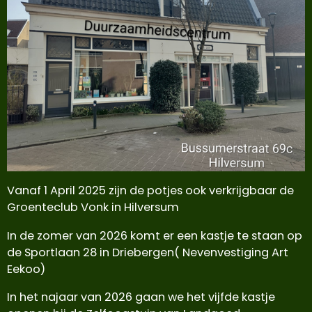
Vanaf 1 April 2025 zijn de potjes ook verkrijgbaar de
Groenteclub Vonk in Hilversum
In de zomer van 2026 komt er een kastje te staan op
de Sportlaan 28 in Driebergen( Nevenvestiging Art
Eekoo)
In het najaar van 2026 gaan we het vijfde kastje