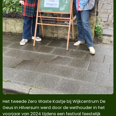
Het tweede Zero Waste Kastje bij Wijkcentrum De
Geus in Hilversum werd door de wethouder in het
voorjaar van 2024 tijdens een festival feestelijk