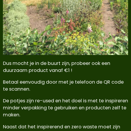
Dus mocht je in de buurt zijn, probeer ook een
duurzaam product vanaf €1 !
Betaal eenvoudig door met je telefoon de QR code
te scannen.
De potjes zijn re-used en het doel is met te inspireren
minder verpakking te gebruiken en producten zelf te
maken.
Naast dat het inspirerend en zero waste moet zijn