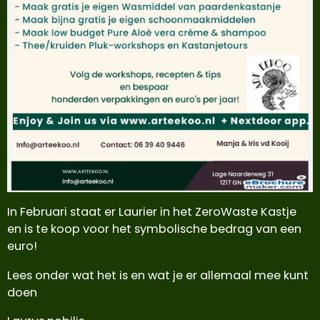
In Februari staat er Laurier in het ZeroWaste Kastje
en is te koop voor het symbolische bedrag van een
euro!
Lees onder wat het is en wat je er allemaal mee kunt
doen