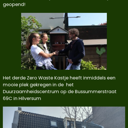
geopend!
Het derde Zero Waste Kastje heeft inmiddels een
mooie plek gekregen in de het
Duurzaamheidscentrum op de Bussummerstraat
69C in Hilversum