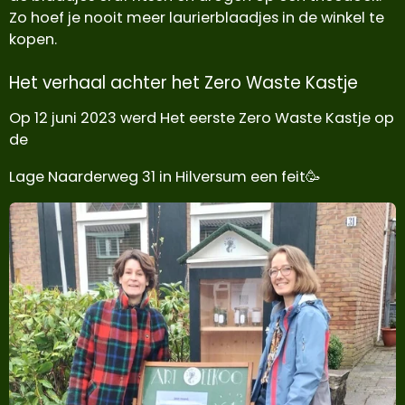
Zo hoef je nooit meer laurierblaadjes in de winkel te
kopen.
Het verhaal achter het Zero Waste Kastje
Op 12 juni 2023 werd Het eerste Zero Waste Kastje op
de
Lage Naarderweg 31 in Hilversum een feit🥳