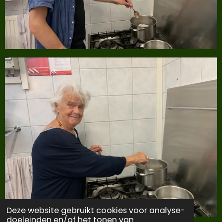
Deze website gebruikt cookies voor analyse-
doeleinden en/of het tonen van