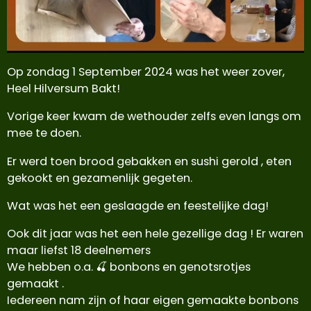
Op zondag 1 September 2024 was het weer zover,
Heel Hilversum Bakt!
Vorige keer kwam de wethouder zelfs even langs om
mee te doen.
Er werd toen brood gebakken en sushi gerold , eten
gekookt en gezamenlijk gegeten.
Wat was het een geslaagde en feestelijke dag!
Ook dit jaar was het een hele gezellige dag ! Er waren
maar liefst 18 deelnemers
We hebben o.a. 🍒 bonbons en genotsrotjes
gemaakt .
Iedereen nam zijn of haar eigen gemaakte bonbons