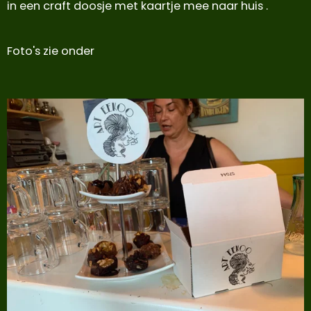
in een craft doosje met kaartje mee naar huis .
Foto's zie onder