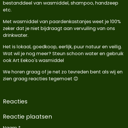
bestanddeel van wasmiddel, shampoo, handzeep
etc.
Met wasmiddel van paardenkastanjes weet je 100%
zeker dat je niet bijdraagt aan vervuiling van ons
drinkwater.
Het is lokaal, goedkoop, eerlijk, puur natuur en veilig.
Wat wil je nog meer? Steun schoon water en gebruik
ook Art Eekoo's wasmiddel
We horen graag of je net zo tevreden bent als wij en
zien graag reacties tegemoet 😊
Reacties
Reactie plaatsen
Naam *