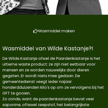
Wasmiddel maken
Wasmiddel van Wilde Kastanje?!
De Wilde Kastanje ofwel de Paardenkastanje is het
ultieme waste product: ze zijn niet eetbaar voor
mensen en ze worden nauwelijks door dieren
gegeten. Er wordt niets mee gedaan. De
gemeentedienst veegt ieder najaar
honderdduizenden kilo's op om ze vervolgens bij het
GFT te gooien.
Zo zonde, want de paardenkastanje bevat veel
saponine, oftewel zeepstof, het belangrijkste