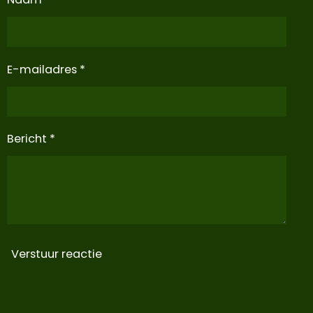
E-mailadres *
Bericht *
Verstuur reactie