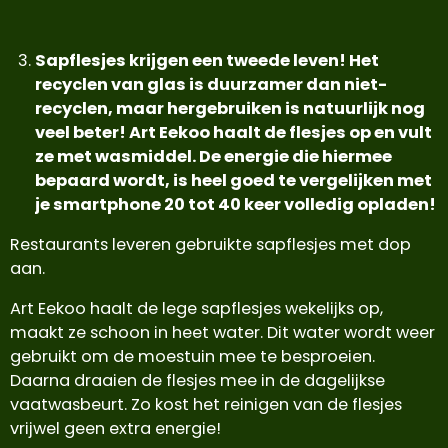
Sapflesjes krijgen een tweede leven! Het
recyclen van glas is duurzamer dan niet-
recyclen, maar hergebruiken is natuurlijk nog
veel beter! Art Eekoo haalt de flesjes op en vult
ze met wasmiddel. De energie die hiermee
bepaard wordt, is heel goed te vergelijken met
je smartphone 20 tot 40 keer volledig opladen!
Restaurants leveren gebruikte sapflesjes met dop
aan.
Art Eekoo haalt de lege sapflesjes wekelijks op,
maakt ze schoon in heet water. Dit water wordt weer
gebruikt om de moestuin mee te besproeien.
Daarna draaien de flesjes mee in de dagelijkse
vaatwasbeurt. Zo kost het reinigen van de flesjes
vrijwel geen extra energie!