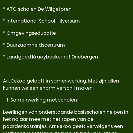
* ATC scholen De Wilgetoren
* International School Hilversum
* Omgevingseducatie
* Duurzaamheidscentrum
* Landgoed Kraaybeekerhof Driebergen
Art Eekoo gelooft in samenwerking. Met zijn allen
kunnen we een enorm verschil maken.
Samenwerking met scholen
Leerlingen van onderstaande basisscholen helpen in
het najaar mee met het rapen van de
paardenkastanjes. Art Eekoo geeft vervolgens een