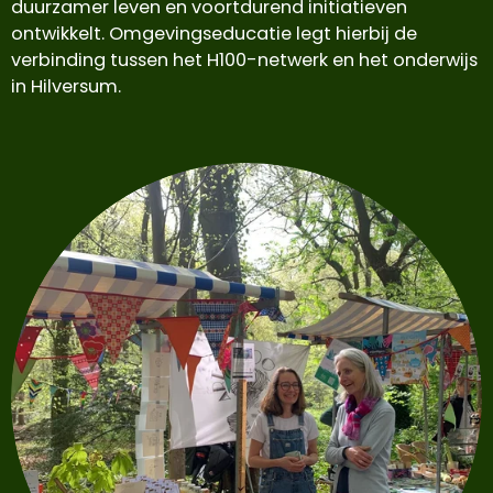
duurzamer leven en voortdurend initiatieven
ontwikkelt. Omgevingseducatie legt hierbij de
verbinding tussen het H100-netwerk en het onderwijs
in Hilversum.