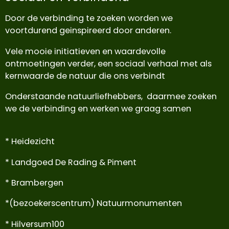
Door de verbinding te zoeken worden we
voortdurend geinspireerd door anderen.
Vele mooie initiatieven en waardevolle
ontmoetingen verder, een sociaal verhaal met als
kernwaarde de natuur die ons verbindt
Onderstaande natuurliefhebbers, daarmee zoeken
we de verbinding en werken we graag samen
* Heidezicht
* Landgoed De Rading & Piment
* Brambergen
*(bezoekerscentrum) Natuurmonumenten
* Hilversum100