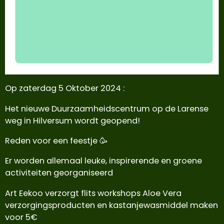
Op zaterdag 5 Oktober 2024 :
Het nieuwe Duurzaamheidscentrum op de Larense
weg in Hilversum wordt geopend!
Reden voor een feestje 🥳
Er worden allemaal leuke, inspirerende en groene
activiteiten georganiseerd
Art Eekoo verzorgt flits workshops Aloe Vera
verzorgingsproducten en kastanjewasmiddel maken
voor 5€