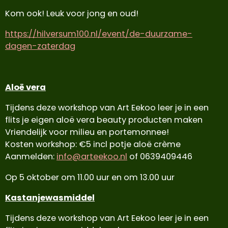
Kom ook! Leuk voor jong en oud!
https://hilversum100.nl/event/de-duurzame-
dagen-zaterdag
Aloë vera
Tijdens deze workshop van Art Eekoo leer je in een
flits je eigen aloë vera beauty producten maken
Vriendelijk voor milieu en portemonnee!
Kosten workshop: €5 incl potje aloë crème
Aanmelden:
info@arteekoo.nl
of 0639409446
Op 5 oktober om 11.00 uur en om 13.00 uur
Kastanjewasmiddel
Tijdens deze workshop van Art Eekoo leer je in een