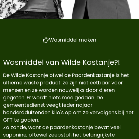
Wasmiddel maken
Wasmiddel van Wilde Kastanje?!
De Wilde Kastanje ofwel de Paardenkastanje is het
ultieme waste product: ze zijn niet eetbaar voor
mensen en ze worden nauwelijks door dieren
gegeten. Er wordt niets mee gedaan. De
gemeentedienst veegt ieder najaar
honderdduizenden kilo's op om ze vervolgens bij het
GFT te gooien.
Zo zonde, want de paardenkastanje bevat veel
saponine, oftewel zeepstof, het belangrijkste