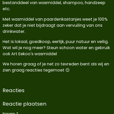
bestanddeel van wasmiddel, shampoo, handzeep
etc.
Met wasmiddel van paardenkastanjes weet je 100%
zeker dat je niet bijdraagt aan vervuiling van ons
drinkwater.
Het is lokaal, goedkoop, eerlijk, puur natuur en veilig.
Wat wil je nog meer? Steun schoon water en gebruik
ook Art Eekoo's wasmiddel
We horen graag of je net zo tevreden bent als wij en
zien graag reacties tegemoet 😊
Reacties
Reactie plaatsen
Naam *