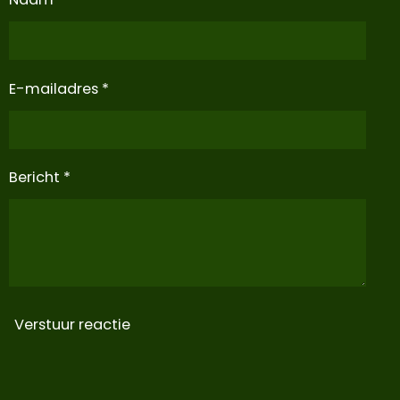
E-mailadres *
Bericht *
Verstuur reactie