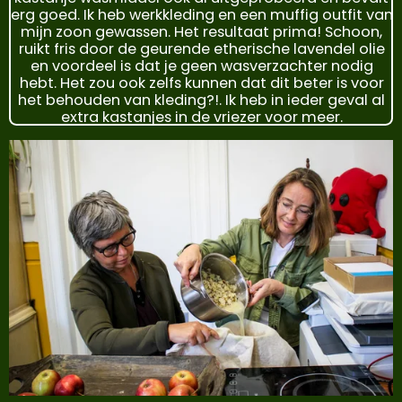
erg goed. Ik heb werkkleding en een muffig outfit van
mijn zoon gewassen. Het resultaat prima! Schoon,
ruikt fris door de geurende etherische lavendel olie
en voordeel is dat je geen wasverzachter nodig
hebt. Het zou ook zelfs kunnen dat dit beter is voor
het behouden van kleding?!. Ik heb in ieder geval al
extra kastanjes in de vriezer voor meer.