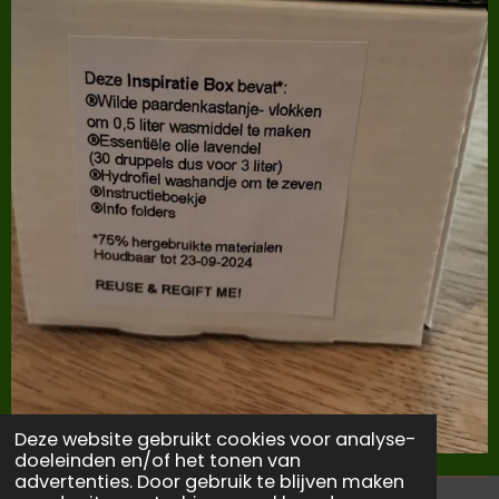
Deze website gebruikt cookies voor analyse-
doeleinden en/of het tonen van
advertenties. Door gebruik te blijven maken